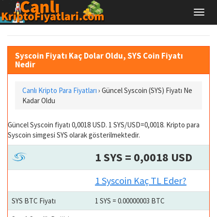
Syscoin Fiyatı Kaç Dolar Oldu, SYS Coin Fiyatı
Nedir
Canlı Kripto Para Fiyatları
› Güncel Syscoin (SYS) Fiyatı Ne
Kadar Oldu
Güncel Syscoin fiyatı 0,0018 USD. 1 SYS/USD=0,0018. Kripto para
Syscoin simgesi SYS olarak gösterilmektedir.
1 SYS = 0,0018 USD
1 Syscoin Kaç TL Eder?
SYS BTC Fiyatı
1 SYS = 0.00000003 BTC