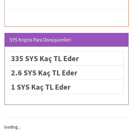
SYS Kripto Para Dönüşümleri
335 SYS Kaç TL Eder
2.6 SYS Kaç TL Eder
1 SYS Kaç TL Eder
loading...