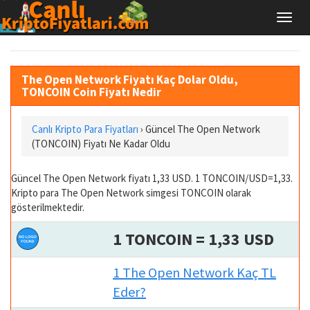
The Open Network Fiyatı Kaç Dolar Oldu,
TONCOIN Coin Fiyatı Nedir
Canlı Kripto Para Fiyatları
› Güncel The Open Network
(TONCOIN) Fiyatı Ne Kadar Oldu
Güncel The Open Network fiyatı 1,33 USD. 1 TONCOIN/USD=1,33.
Kripto para The Open Network simgesi TONCOIN olarak
gösterilmektedir.
1 TONCOIN = 1,33 USD
1 The Open Network Kaç TL
Eder?