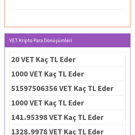
VET Kripto Para Dönüşümleri
20 VET Kaç TL Eder
1000 VET Kaç TL Eder
51597506356 VET Kaç TL Eder
1000 VET Kaç TL Eder
141.95398 VET Kaç TL Eder
1328.9978 VET Kaç TL Eder