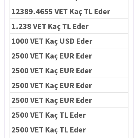
12389.4655 VET Kaç TL Eder
1.238 VET Kaç TL Eder
1000 VET Kaç USD Eder
2500 VET Kaç EUR Eder
2500 VET Kaç EUR Eder
2500 VET Kaç EUR Eder
2500 VET Kaç EUR Eder
2500 VET Kaç TL Eder
2500 VET Kaç TL Eder