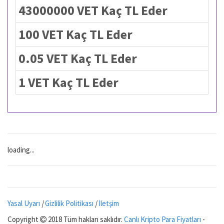
43000000 VET Kaç TL Eder
100 VET Kaç TL Eder
0.05 VET Kaç TL Eder
1 VET Kaç TL Eder
loading...
Yasal Uyarı
|
Gizlilik Politikası
|
İletşim
Copyright
2018 Tüm hakları saklıdır.
Canlı Kripto Para Fiyatları
-