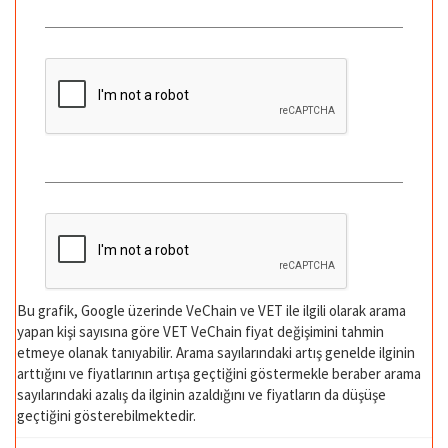
Bu grafik, Google üzerinde VeChain ve VET ile ilgili olarak arama
yapan kişi sayısına göre VET VeChain fiyat değişimini tahmin
etmeye olanak tanıyabilir. Arama sayılarındaki artış genelde ilginin
arttığını ve fiyatlarının artışa geçtiğini göstermekle beraber arama
sayılarındaki azalış da ilginin azaldığını ve fiyatların da düşüşe
geçtiğini gösterebilmektedir.