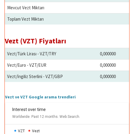
Mevcut Vezt Miktarı
Toplam Vezt Miktarı
Vezt (VZT) Fiyatları
Vezt/Türk Lirası - VZT/TRY
0,000000
Vezt/Euro - VZT/EUR
0,000000
Vezt/İngiliz Sterlini - VZT/GBP
0,000000
Vezt ve VZT Google arama trendleri