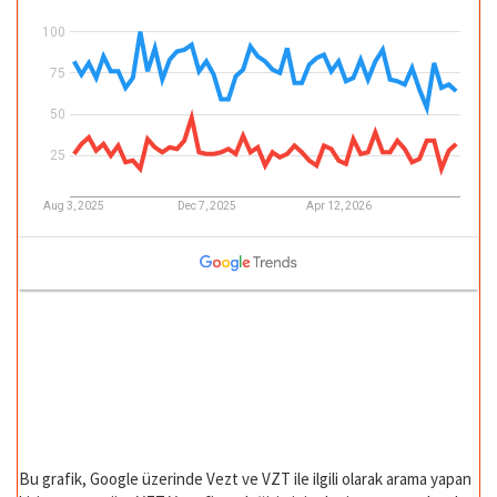
Bu grafik, Google üzerinde Vezt ve VZT ile ilgili olarak arama yapan