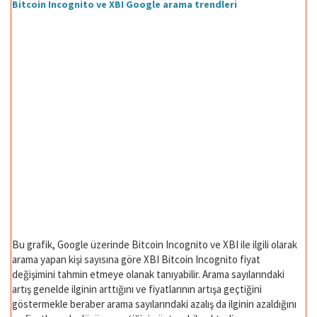
Bitcoin Incognito ve XBI Google arama trendleri
Bu grafik, Google üzerinde Bitcoin Incognito ve XBI ile ilgili olarak
arama yapan kişi sayısına göre XBI Bitcoin Incognito fiyat
değişimini tahmin etmeye olanak tanıyabilir. Arama sayılarındaki
artış genelde ilginin arttığını ve fiyatlarının artışa geçtiğini
göstermekle beraber arama sayılarındaki azalış da ilginin azaldığını