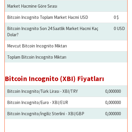
Market Hacmine Göre Sırası
Bitcoin Incognito Toplam Market Hacmi USD
0 $
Bitcoin Incognito Son 24 Saatlik Market Hacmi Kaç
0 USD
Dolar?
Mevcut Bitcoin Incognito Miktarı
Toplam Bitcoin Incognito Miktarı
Bitcoin Incognito (XBI) Fiyatları
Bitcoin Incognito/Türk Lirası - XBI/TRY
0,000000
Bitcoin Incognito/Euro - XBI/EUR
0,000000
Bitcoin Incognito/İngiliz Sterlini - XBI/GBP
0,000000