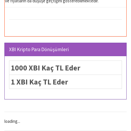
ve fiyatların da düşüşe geçtiğini gösterebilmektedir.
XBI Kripto Para Dönüşümleri
1000 XBI Kaç TL Eder
1 XBI Kaç TL Eder
loading...