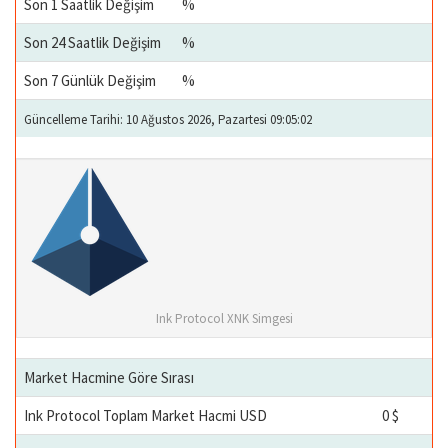
Son 1 Saatlik Değişim
%
Son 24 Saatlik Değişim
%
Son 7 Günlük Değişim
%
Güncelleme Tarihi: 10 Ağustos 2026, Pazartesi 09:05:02
Ink Protocol XNK Simgesi
Market Hacmine Göre Sırası
Ink Protocol Toplam Market Hacmi USD
0 $