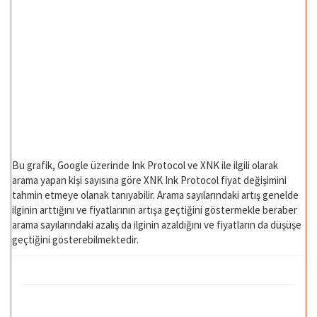
Bu grafik, Google üzerinde Ink Protocol ve XNK ile ilgili olarak
arama yapan kişi sayısına göre XNK Ink Protocol fiyat değişimini
tahmin etmeye olanak tanıyabilir. Arama sayılarındaki artış genelde
ilginin arttığını ve fiyatlarının artışa geçtiğini göstermekle beraber
arama sayılarındaki azalış da ilginin azaldığını ve fiyatların da düşüşe
geçtiğini gösterebilmektedir.