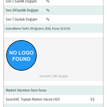
Son 1 Saatlik Değişim
%
Son 24 Saatlik Değişim
%
Son 7 Günlük Değişim
%
Güncelleme Tarihi: 09 Ağustos 2026, Pazar 10:15:01
SounDAC XSD Simgesi
Market Hacmine Göre Sırası
SounDAC Toplam Market Hacmi USD
0 $