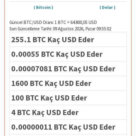
( Bitcoin )
( Dolar )
Güncel BTC/USD Oranı: 1 BTC = 64.800,05 USD
Son Güncelleme Tarihi: 09 Ağustos 2026, Pazar 09:55:02
255.1 BTC Kaç USD Eder
0.00055 BTC Kaç USD Eder
0.00007081 BTC Kaç USD Eder
1600 BTC Kaç USD Eder
100 BTC Kaç USD Eder
4 BTC Kaç USD Eder
0.00000011 BTC Kaç USD Eder