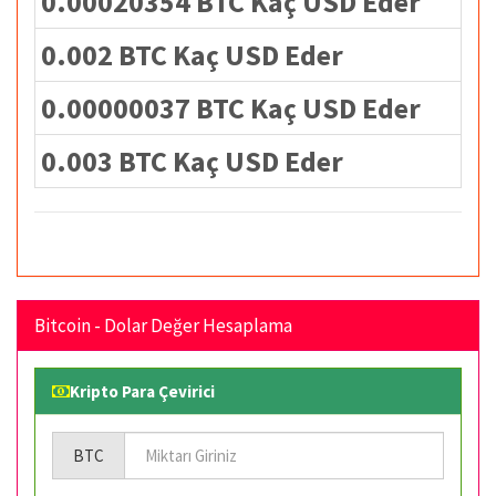
0.00020354 BTC Kaç USD Eder
0.002 BTC Kaç USD Eder
0.00000037 BTC Kaç USD Eder
0.003 BTC Kaç USD Eder
Bitcoin - Dolar Değer Hesaplama
Kripto Para Çevirici
BTC