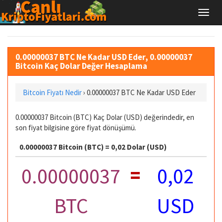
0.00000037 BTC Ne Kadar USD Eder, 0.00000037
Bitcoin Kaç Dolar Değer Hesaplama
Bitcoin Fiyatı Nedir
›
0.00000037 BTC Ne Kadar USD Eder
0.00000037 Bitcoin (BTC) Kaç Dolar (USD) değerindedir, en
son fiyat bilgisine göre fiyat dönüşümü.
0.00000037 Bitcoin (BTC) = 0,02 Dolar (USD)
=
0.00000037
0,02
BTC
USD