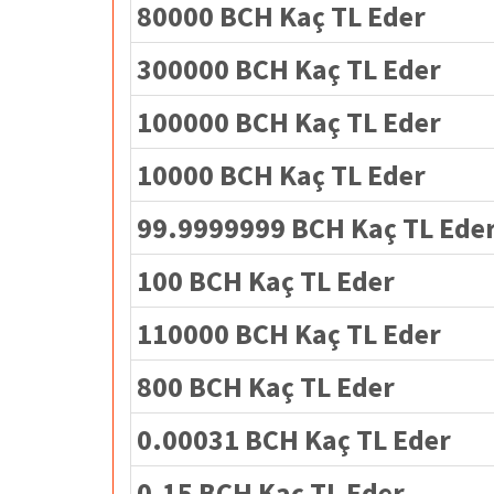
80000 BCH Kaç TL Eder
300000 BCH Kaç TL Eder
100000 BCH Kaç TL Eder
10000 BCH Kaç TL Eder
99.9999999 BCH Kaç TL Ede
100 BCH Kaç TL Eder
110000 BCH Kaç TL Eder
800 BCH Kaç TL Eder
0.00031 BCH Kaç TL Eder
0.15 BCH Kaç TL Eder