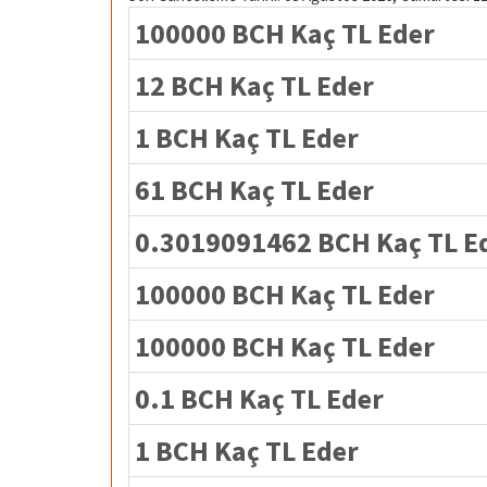
100000 BCH Kaç TL Eder
12 BCH Kaç TL Eder
1 BCH Kaç TL Eder
61 BCH Kaç TL Eder
0.3019091462 BCH Kaç TL E
100000 BCH Kaç TL Eder
100000 BCH Kaç TL Eder
0.1 BCH Kaç TL Eder
1 BCH Kaç TL Eder