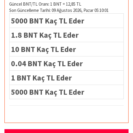
Güncel BNT/TL Oranı: 1 BNT = 12,85 TL
Son Güncelleme Tarihi: 09 Ağustos 2026, Pazar 05:10:01
5000 BNT Kaç TL Eder
1.8 BNT Kaç TL Eder
10 BNT Kaç TL Eder
0.04 BNT Kaç TL Eder
1 BNT Kaç TL Eder
5000 BNT Kaç TL Eder