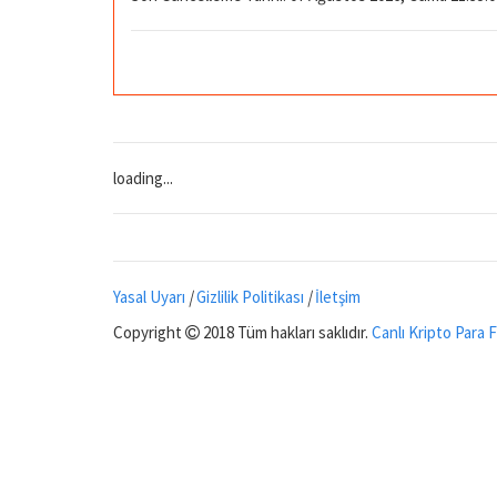
loading...
Yasal Uyarı
|
Gizlilik Politikası
|
İletşim
Copyright
2018 Tüm hakları saklıdır.
Canlı Kripto Para F