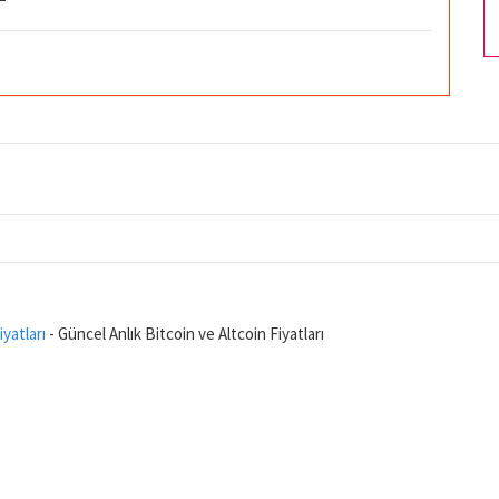
iyatları
- Güncel Anlık Bitcoin ve Altcoin Fiyatları