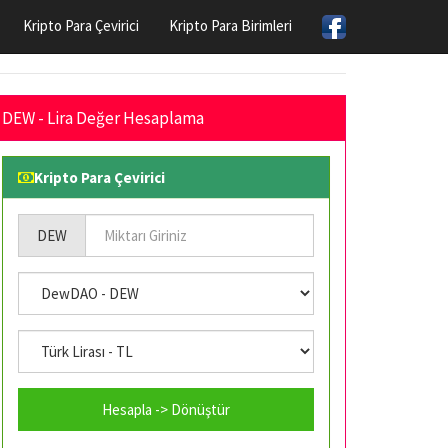
Kripto Para Çevirici
Kripto Para Birimleri
DEW - Lira Değer Hesaplama
Kripto Para Çevirici
DEW
Hesapla -> Dönüştür