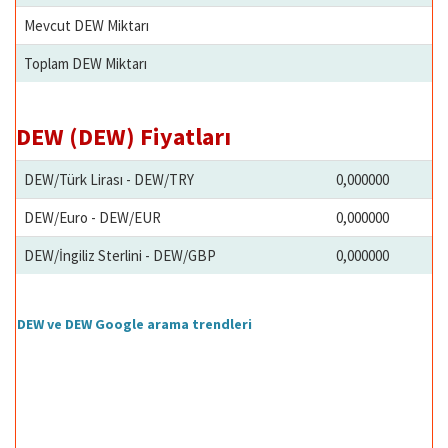
Mevcut DEW Miktarı
Toplam DEW Miktarı
DEW (DEW) Fiyatları
DEW/Türk Lirası - DEW/TRY
0,000000
DEW/Euro - DEW/EUR
0,000000
DEW/İngiliz Sterlini - DEW/GBP
0,000000
DEW ve DEW Google arama trendleri