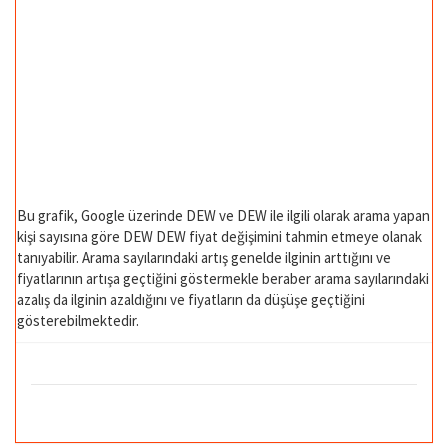
Bu grafik, Google üzerinde DEW ve DEW ile ilgili olarak arama yapan
kişi sayısına göre DEW DEW fiyat değişimini tahmin etmeye olanak
tanıyabilir. Arama sayılarındaki artış genelde ilginin arttığını ve
fiyatlarının artışa geçtiğini göstermekle beraber arama sayılarındaki
azalış da ilginin azaldığını ve fiyatların da düşüşe geçtiğini
gösterebilmektedir.