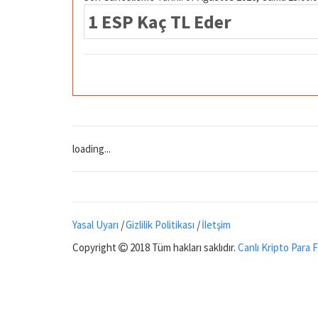
1 ESP Kaç TL Eder
loading...
Yasal Uyarı
|
Gizlilik Politikası
|
İletşim
Copyright
2018 Tüm hakları saklıdır.
Canlı Kripto Para F