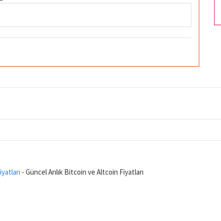
iyatları
- Güncel Anlık Bitcoin ve Altcoin Fiyatları