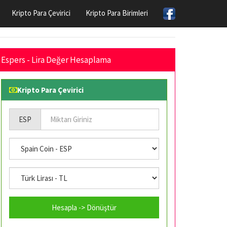
Kripto Para Çevirici
Kripto Para Birimleri
Espers - Lira Değer Hesaplama
Kripto Para Çevirici
ESP
Hesapla -> Dönüştür