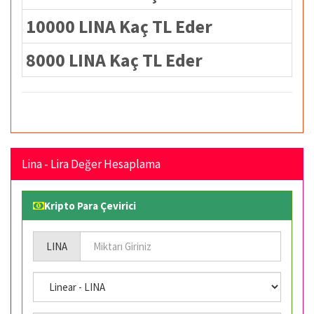
10000 LINA Kaç TL Eder
8000 LINA Kaç TL Eder
Lina - Lira Değer Hesaplama
Kripto Para Çevirici
LINA