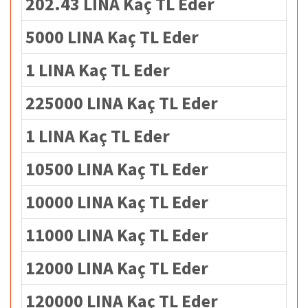
202.43 LINA Kaç TL Eder
5000 LINA Kaç TL Eder
1 LINA Kaç TL Eder
225000 LINA Kaç TL Eder
1 LINA Kaç TL Eder
10500 LINA Kaç TL Eder
10000 LINA Kaç TL Eder
11000 LINA Kaç TL Eder
12000 LINA Kaç TL Eder
120000 LINA Kaç TL Eder