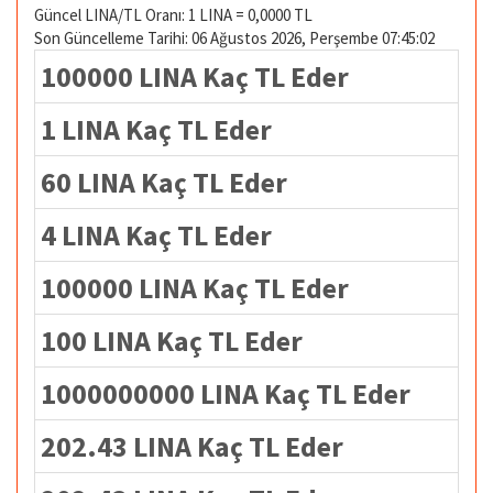
Güncel LINA/TL Oranı: 1 LINA = 0,0000 TL
Son Güncelleme Tarihi: 06 Ağustos 2026, Perşembe 07:45:02
100000 LINA Kaç TL Eder
1 LINA Kaç TL Eder
60 LINA Kaç TL Eder
4 LINA Kaç TL Eder
100000 LINA Kaç TL Eder
100 LINA Kaç TL Eder
1000000000 LINA Kaç TL Eder
202.43 LINA Kaç TL Eder