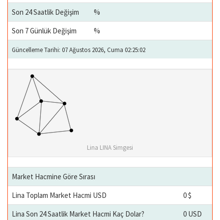
Son 24 Saatlik Değişim
%
Son 7 Günlük Değişim
%
Güncelleme Tarihi: 07 Ağustos 2026, Cuma 02:25:02
Lina LINA Simgesi
Market Hacmine Göre Sırası
Lina Toplam Market Hacmi USD
0 $
Lina Son 24 Saatlik Market Hacmi Kaç Dolar?
0 USD