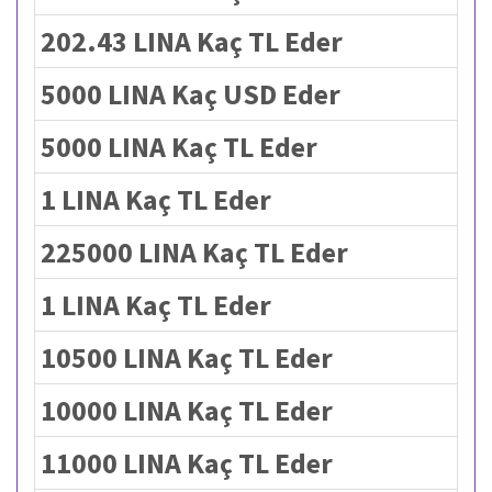
202.43 LINA Kaç TL Eder
5000 LINA Kaç USD Eder
5000 LINA Kaç TL Eder
1 LINA Kaç TL Eder
225000 LINA Kaç TL Eder
1 LINA Kaç TL Eder
10500 LINA Kaç TL Eder
10000 LINA Kaç TL Eder
11000 LINA Kaç TL Eder