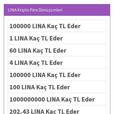
LINA Kripto Para Dönüşümleri
100000 LINA Kaç TL Eder
1 LINA Kaç TL Eder
60 LINA Kaç TL Eder
4 LINA Kaç TL Eder
100000 LINA Kaç TL Eder
100 LINA Kaç TL Eder
1000000000 LINA Kaç TL Eder
202.43 LINA Kaç TL Eder