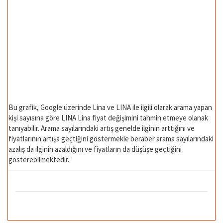
Bu grafik, Google üzerinde Lina ve LINA ile ilgili olarak arama yapan
kişi sayısına göre LINA Lina fiyat değişimini tahmin etmeye olanak
tanıyabilir. Arama sayılarındaki artış genelde ilginin arttığını ve
fiyatlarının artışa geçtiğini göstermekle beraber arama sayılarındaki
azalış da ilginin azaldığını ve fiyatların da düşüşe geçtiğini
gösterebilmektedir.