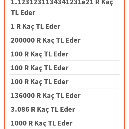
1.1231231134341231e21 R Kaç
TL Eder
1 R Kaç TL Eder
200000 R Kaç TL Eder
100 R Kaç TL Eder
100 R Kaç TL Eder
100 R Kaç TL Eder
136000 R Kaç TL Eder
3.086 R Kaç TL Eder
1000 R Kaç TL Eder