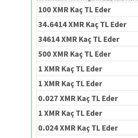
100 XMR Kaç TL Eder
34.6414 XMR Kaç TL Eder
34614 XMR Kaç TL Eder
500 XMR Kaç TL Eder
1 XMR Kaç TL Eder
1 XMR Kaç TL Eder
0.027 XMR Kaç TL Eder
1 XMR Kaç TL Eder
0.024 XMR Kaç TL Eder