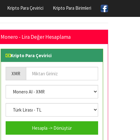
Kripto Para Çevirici
Kripto Para Birimleri
Monero - Lira Değer Hesaplama
Kripto Para Çevirici
XMR
Hesapla -> Dönüştür