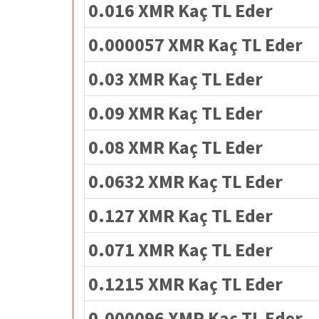
0.016 XMR Kaç TL Eder
0.000057 XMR Kaç TL Eder
0.03 XMR Kaç TL Eder
0.09 XMR Kaç TL Eder
0.08 XMR Kaç TL Eder
0.0632 XMR Kaç TL Eder
0.127 XMR Kaç TL Eder
0.071 XMR Kaç TL Eder
0.1215 XMR Kaç TL Eder
0.000096 XMR Kaç TL Eder