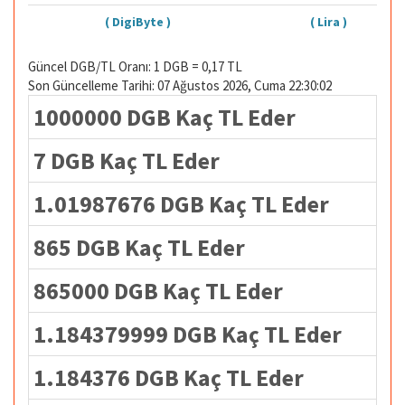
( DigiByte )
( Lira )
Güncel DGB/TL Oranı: 1 DGB = 0,17 TL
Son Güncelleme Tarihi: 07 Ağustos 2026, Cuma 22:30:02
1000000 DGB Kaç TL Eder
7 DGB Kaç TL Eder
1.01987676 DGB Kaç TL Eder
865 DGB Kaç TL Eder
865000 DGB Kaç TL Eder
1.184379999 DGB Kaç TL Eder
1.184376 DGB Kaç TL Eder