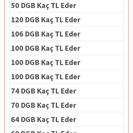
50 DGB Kaç TL Eder
120 DGB Kaç TL Eder
106 DGB Kaç TL Eder
100 DGB Kaç TL Eder
100 DGB Kaç TL Eder
100 DGB Kaç TL Eder
74 DGB Kaç TL Eder
70 DGB Kaç TL Eder
64 DGB Kaç TL Eder