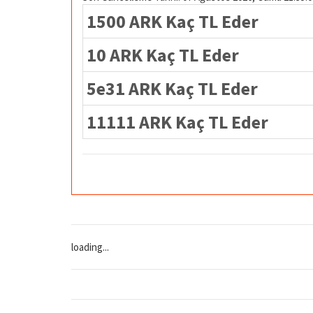
1500 ARK Kaç TL Eder
10 ARK Kaç TL Eder
5e31 ARK Kaç TL Eder
11111 ARK Kaç TL Eder
loading...