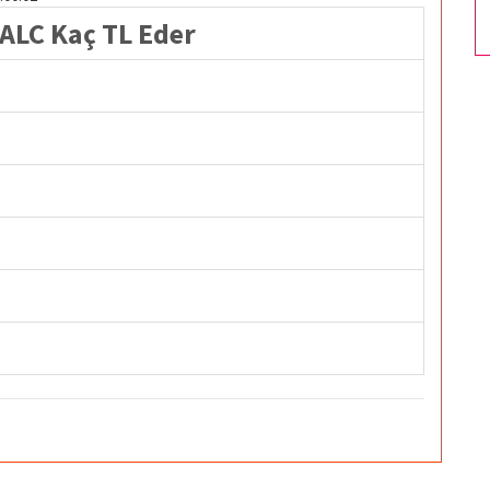
LC Kaç TL Eder