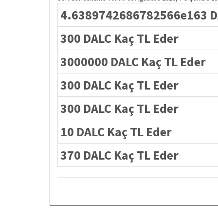
4.6389742686782566e163 DA
300 DALC Kaç TL Eder
3000000 DALC Kaç TL Eder
300 DALC Kaç TL Eder
300 DALC Kaç TL Eder
10 DALC Kaç TL Eder
370 DALC Kaç TL Eder