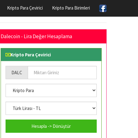
Kripto Para Çevirici
Kripto Para Birimleri
Dalecoin - Lira Değer Hesaplama
Kripto Para Çevirici
DALC
Hesapla -> Dönüştür