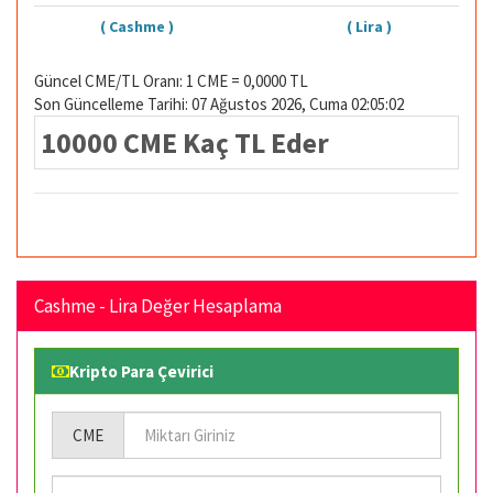
( Cashme )
( Lira )
Güncel CME/TL Oranı: 1 CME = 0,0000 TL
Son Güncelleme Tarihi: 07 Ağustos 2026, Cuma 02:05:02
10000 CME Kaç TL Eder
Cashme - Lira Değer Hesaplama
Kripto Para Çevirici
CME