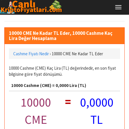
10000 CME Ne Kadar TL Eder, 10000 Cashme Kaç
Lira Değer Hesaplama
Cashme Fiyatı Nedir
›
10000 CME Ne Kadar TL Eder
10000 Cashme (CME) Kaç Lira (TL) değerindedir, en son fiyat
bilgisine göre fiyat dönüşümü.
10000 Cashme (CME) = 0,0000 Lira (TL)
=
10000
0,0000
CME
TL