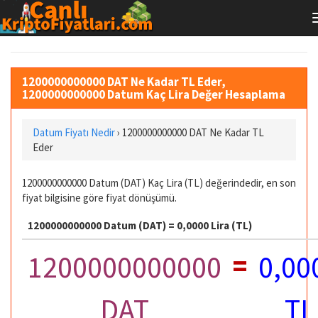
1200000000000 DAT Ne Kadar TL Eder,
1200000000000 Datum Kaç Lira Değer Hesaplama
Datum Fiyatı Nedir
›
1200000000000 DAT Ne Kadar TL
Eder
1200000000000 Datum (DAT) Kaç Lira (TL) değerindedir, en son
fiyat bilgisine göre fiyat dönüşümü.
1200000000000 Datum (DAT) = 0,0000 Lira (TL)
=
1200000000000
0,00
DAT
TL