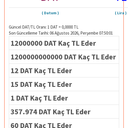
( Datum )
( Lira )
Güncel DAT/TL Oranı: 1 DAT = 0,0000 TL
Son Güncelleme Tarihi: 06 Ağustos 2026, Perşembe 07:50:01
12000000 DAT Kaç TL Eder
1200000000000 DAT Kaç TL Eder
12 DAT Kaç TL Eder
15 DAT Kaç TL Eder
1 DAT Kaç TL Eder
357.974 DAT Kaç TL Eder
60 DAT Kaç TL Eder