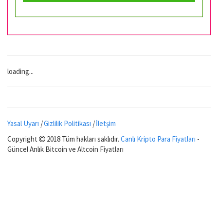
loading...
Yasal Uyarı
|
Gizlilik Politikası
|
İletşim
Copyright
2018 Tüm hakları saklıdır.
Canlı Kripto Para Fiyatları
-
Güncel Anlık Bitcoin ve Altcoin Fiyatları