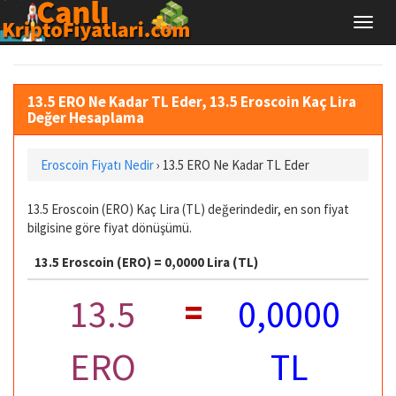
13.5 ERO Ne Kadar TL Eder, 13.5 Eroscoin Kaç Lira
Değer Hesaplama
Eroscoin Fiyatı Nedir
›
13.5 ERO Ne Kadar TL Eder
13.5 Eroscoin (ERO) Kaç Lira (TL) değerindedir, en son fiyat
bilgisine göre fiyat dönüşümü.
13.5 Eroscoin (ERO) = 0,0000 Lira (TL)
=
13.5
0,0000
ERO
TL