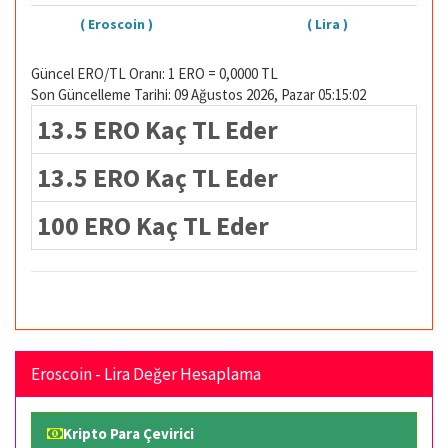
( Eroscoin )
( Lira )
Güncel ERO/TL Oranı: 1 ERO = 0,0000 TL
Son Güncelleme Tarihi: 09 Ağustos 2026, Pazar 05:15:02
13.5 ERO Kaç TL Eder
13.5 ERO Kaç TL Eder
100 ERO Kaç TL Eder
Eroscoin - Lira Değer Hesaplama
Kripto Para Çevirici