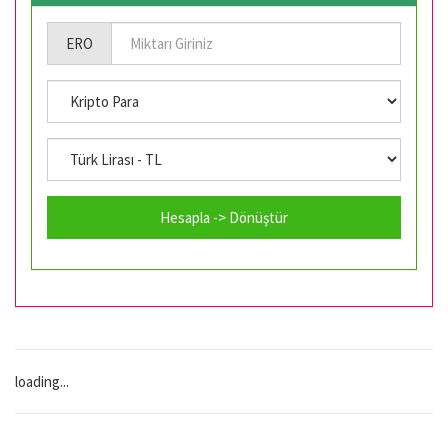
ERO
Hesapla -> Dönüştür
loading...