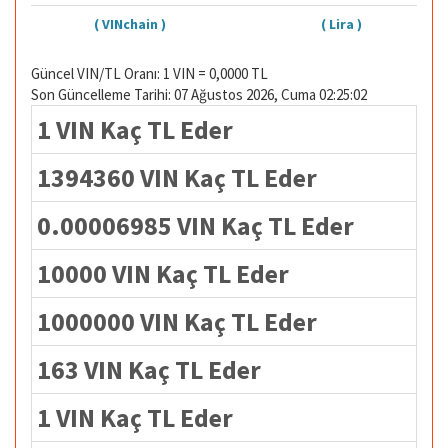
( VINchain )
( Lira )
Güncel VIN/TL Oranı: 1 VIN = 0,0000 TL
Son Güncelleme Tarihi: 07 Ağustos 2026, Cuma 02:25:02
1 VIN Kaç TL Eder
1394360 VIN Kaç TL Eder
0.00006985 VIN Kaç TL Eder
10000 VIN Kaç TL Eder
1000000 VIN Kaç TL Eder
163 VIN Kaç TL Eder
1 VIN Kaç TL Eder