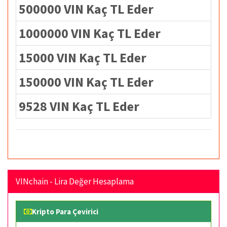
500000 VIN Kaç TL Eder
1000000 VIN Kaç TL Eder
15000 VIN Kaç TL Eder
150000 VIN Kaç TL Eder
9528 VIN Kaç TL Eder
VINchain - Lira Değer Hesaplama
Kripto Para Çevirici