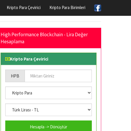
Kripto Para Çevirici
Kripto Para Birimleri
High Performance Blockchain - Lira Değer
Hesaplama
Kripto Para Çevirici
HPB
Hesapla -> Dönüştür