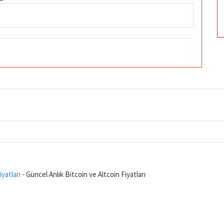
iyatları
- Güncel Anlık Bitcoin ve Altcoin Fiyatları