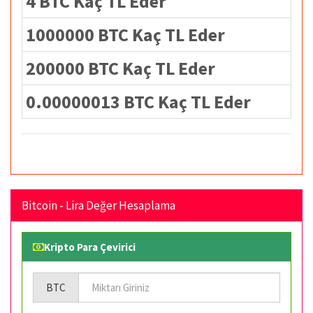
4 BTC Kaç TL Eder
1000000 BTC Kaç TL Eder
200000 BTC Kaç TL Eder
0.00000013 BTC Kaç TL Eder
Bitcoin - Lira Değer Hesaplama
Kripto Para Çevirici
BTC