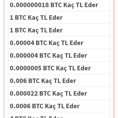
0.000000018 BTC Kaç TL Eder
1 BTC Kaç TL Eder
1 BTC Kaç TL Eder
0.00004 BTC Kaç TL Eder
0.000004 BTC Kaç TL Eder
0.0000005 BTC Kaç TL Eder
0.006 BTC Kaç TL Eder
0.000022 BTC Kaç TL Eder
0.0006 BTC Kaç TL Eder