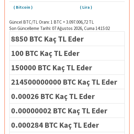
( Bitcoin )
( Lira )
Güncel BTC/TL Oranı: 1 BTC = 3.097.006,72 TL
Son Güncelleme Tarihi: 07 Ağustos 2026, Cuma 14:15:02
8850 BTC Kaç TL Eder
100 BTC Kaç TL Eder
150000 BTC Kaç TL Eder
214500000000 BTC Kaç TL Eder
0.00026 BTC Kaç TL Eder
0.00000002 BTC Kaç TL Eder
0.000284 BTC Kaç TL Eder