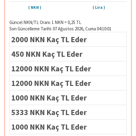
( NKN )
( Lira )
Güncel NKN/TL Oranı: 1 NKN = 0,25 TL
Son Güncelleme Tarihi: 07 Ağustos 2026, Cuma 04:10:01
2000 NKN Kaç TL Eder
450 NKN Kaç TL Eder
12000 NKN Kaç TL Eder
12000 NKN Kaç TL Eder
1000 NKN Kaç TL Eder
5333 NKN Kaç TL Eder
1000 NKN Kaç TL Eder