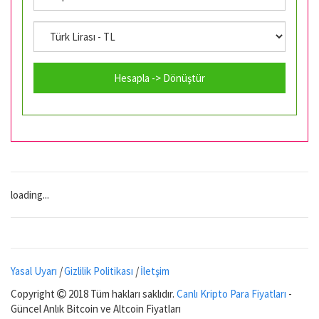
Hesapla -> Dönüştür
loading...
Yasal Uyarı
|
Gizlilik Politikası
|
İletşim
Copyright
2018 Tüm hakları saklıdır.
Canlı Kripto Para Fiyatları
-
Güncel Anlık Bitcoin ve Altcoin Fiyatları