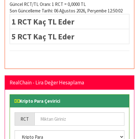
Güncel RCT/TL Oranı: 1 RCT = 0,0000 TL
Son Güncelleme Tarihi: 06 Ağustos 2026, Perşembe 12:50:02
1 RCT Kaç TL Eder
5 RCT Kaç TL Eder
RealChain - Lira Değer Hesaplama
Kripto Para Çevirici
RCT