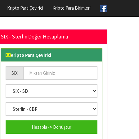
Kripto Para Çevirici
Kripto Para Birimleri
SIX - Sterlin Değer Hesaplama
Kripto Para Çevirici
SIX
Hesapla -> Dönüştür