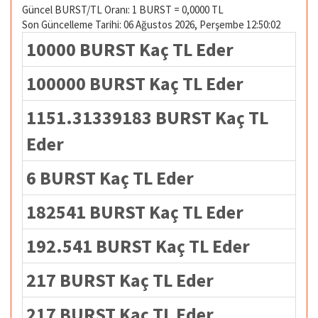
Güncel BURST/TL Oranı: 1 BURST = 0,0000 TL
Son Güncelleme Tarihi: 06 Ağustos 2026, Perşembe 12:50:02
10000 BURST Kaç TL Eder
100000 BURST Kaç TL Eder
1151.31339183 BURST Kaç TL
Eder
6 BURST Kaç TL Eder
182541 BURST Kaç TL Eder
192.541 BURST Kaç TL Eder
217 BURST Kaç TL Eder
217 BURST Kaç TL Eder