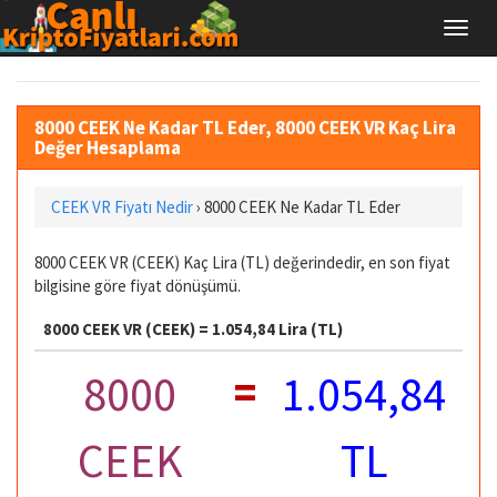
8000 CEEK Ne Kadar TL Eder, 8000 CEEK VR Kaç Lira
Değer Hesaplama
CEEK VR Fiyatı Nedir
›
8000 CEEK Ne Kadar TL Eder
8000 CEEK VR (CEEK) Kaç Lira (TL) değerindedir, en son fiyat
bilgisine göre fiyat dönüşümü.
8000 CEEK VR (CEEK) = 1.054,84 Lira (TL)
=
8000
1.054,84
CEEK
TL