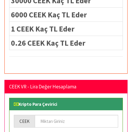
30000 CEEK Kaç TL Eder
6000 CEEK Kaç TL Eder
1 CEEK Kaç TL Eder
0.26 CEEK Kaç TL Eder
CEEK VR - Lira Değer Hesaplama
Kripto Para Çevirici
CEEK