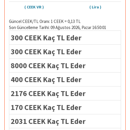
( CEEK VR )
( Lira )
Güncel CEEK/TL Oranı: 1 CEEK = 0,13 TL
Son Güncelleme Tarihi: 09 Ağustos 2026, Pazar 16:50:01
300 CEEK Kaç TL Eder
300 CEEK Kaç TL Eder
8000 CEEK Kaç TL Eder
400 CEEK Kaç TL Eder
2176 CEEK Kaç TL Eder
170 CEEK Kaç TL Eder
2031 CEEK Kaç TL Eder