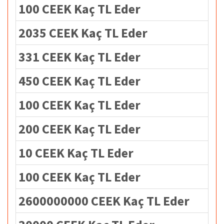
100 CEEK Kaç TL Eder
2035 CEEK Kaç TL Eder
331 CEEK Kaç TL Eder
450 CEEK Kaç TL Eder
100 CEEK Kaç TL Eder
200 CEEK Kaç TL Eder
10 CEEK Kaç TL Eder
100 CEEK Kaç TL Eder
2600000000 CEEK Kaç TL Eder