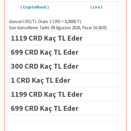
( CryptalDash )
( Lira )
Güncel CRD/TL Oranı: 1 CRD = 0,0000 TL
Son Güncelleme Tarihi: 09 Ağustos 2026, Pazar 16:20:01
1119 CRD Kaç TL Eder
699 CRD Kaç TL Eder
300 CRD Kaç TL Eder
1 CRD Kaç TL Eder
1199 CRD Kaç TL Eder
699 CRD Kaç TL Eder