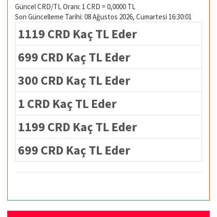
Güncel CRD/TL Oranı: 1 CRD = 0,0000 TL
Son Güncelleme Tarihi: 08 Ağustos 2026, Cumartesi 16:30:01
1119 CRD Kaç TL Eder
699 CRD Kaç TL Eder
300 CRD Kaç TL Eder
1 CRD Kaç TL Eder
1199 CRD Kaç TL Eder
699 CRD Kaç TL Eder